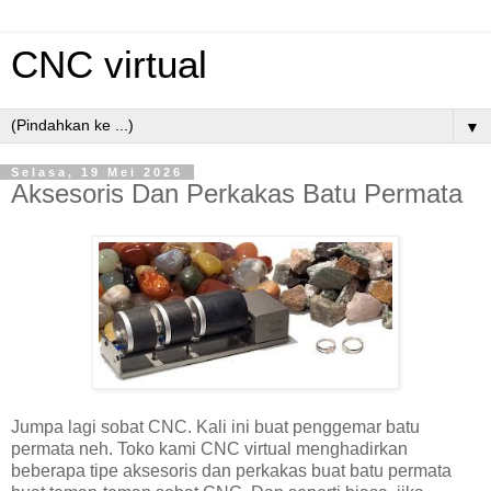
CNC virtual
▼
Selasa, 19 Mei 2026
Aksesoris Dan Perkakas Batu Permata
Jumpa lagi sobat CNC. Kali ini buat penggemar batu
permata neh. Toko kami CNC virtual menghadirkan
beberapa tipe aksesoris dan perkakas buat batu permata