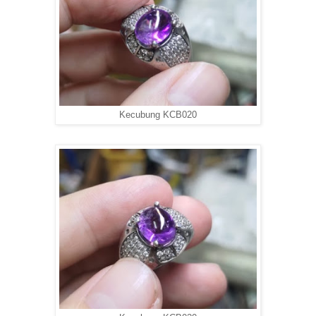
Kecubung KCB020