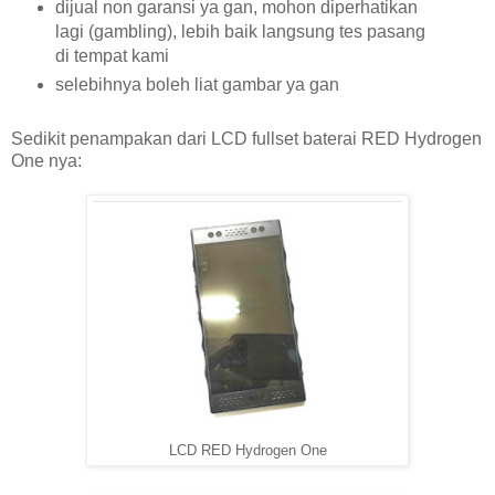
dijual non garansi ya gan, mohon diperhatikan
lagi (gambling), lebih baik langsung tes pasang
di tempat kami
selebihnya boleh liat gambar ya gan
Sedikit penampakan dari LCD fullset baterai RED Hydrogen
One nya:
LCD RED Hydrogen One