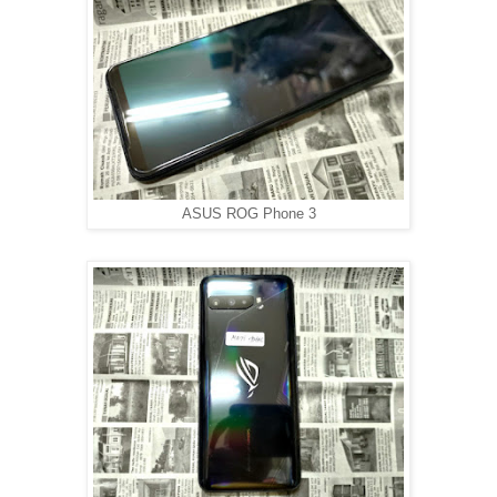
ASUS ROG Phone 3