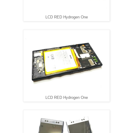
LCD RED Hydrogen One
LCD RED Hydrogen One