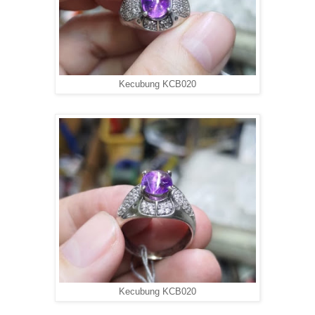
Kecubung KCB020
Kecubung KCB020