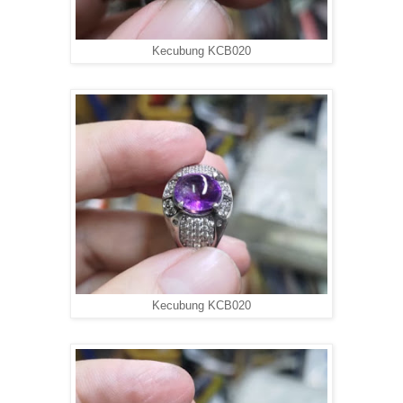
Kecubung KCB020
Kecubung KCB020