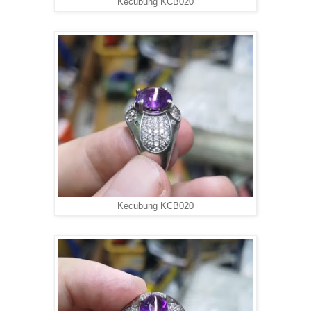
Kecubung KCB020
Kecubung KCB020