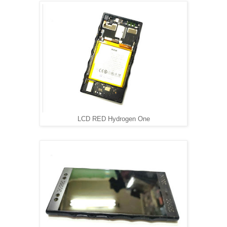
LCD RED Hydrogen One