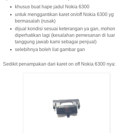
khusus buat hape jadul Nokia 6300
untuk menggantikan karet on/off Nokia 6300 yg
bermasalah (rusak)
dijual kondisi sesuai keterangan ya gan, mohon
diperhatikan lagi (kesalahan pemesanan di luar
tanggung jawab kami sebagai penjual)
selebihnya boleh liat gambar gan
Sedikit penampakan dari karet on off Nokia 6300 nya: