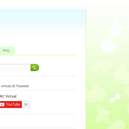
FAQ
virtual di Youtube