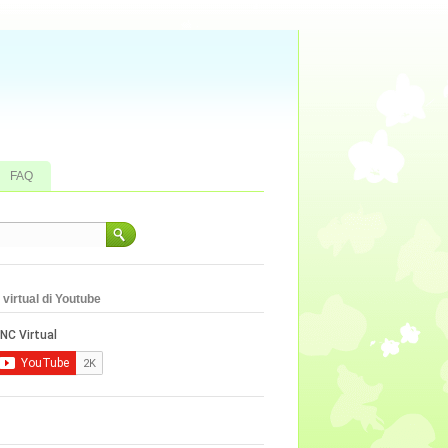
FAQ
virtual di Youtube