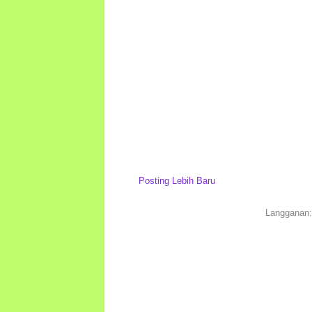
Posting Lebih Baru
Langganan