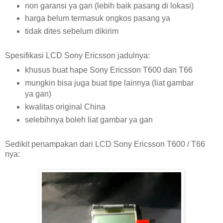
non garansi ya gan (lebih baik pasang di lokasi)
harga belum termasuk ongkos pasang ya
tidak dites sebelum dikirim
Spesifikasi LCD Sony Ericsson jadulnya:
khusus buat hape Sony Ericsson T600 dan T66
mungkin bisa juga buat tipe lainnya (liat gambar
ya gan)
kwalitas original China
selebihnya boleh liat gambar ya gan
Sedikit penampakan dari LCD Sony Ericsson T600 / T66
nya: