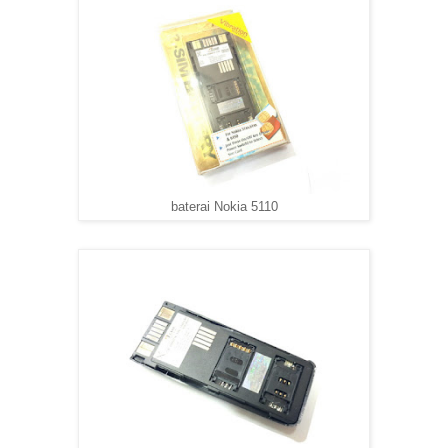
baterai Nokia 5110