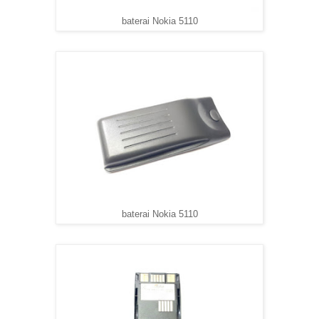
baterai Nokia 5110
baterai Nokia 5110