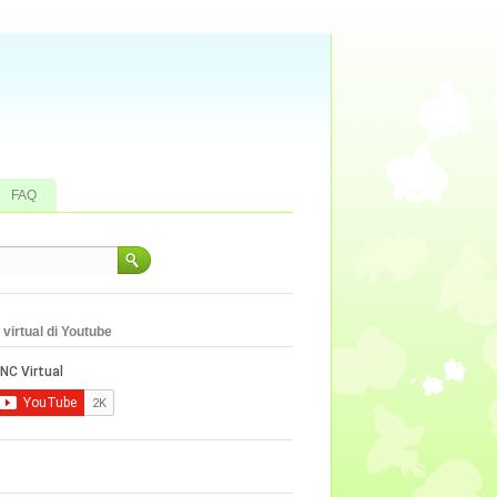
FAQ
virtual di Youtube