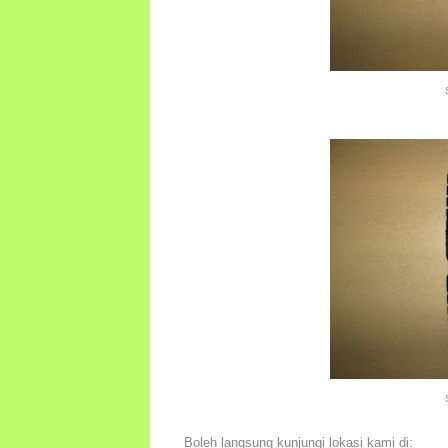
Boleh langsung kunjungi lokasi kami di: