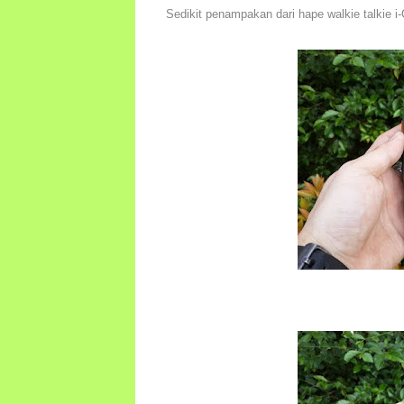
Sedikit penampakan dari hape walkie talkie i