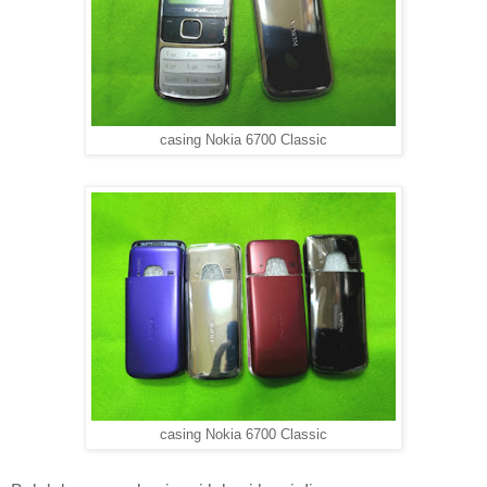
casing Nokia 6700 Classic
casing Nokia 6700 Classic