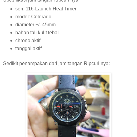
seri: 116-Launch Heat Timer
model: Colorado
diameter +/- 45mm
bahan tali kulit tebal
chrono aktif
tanggal aktif
Sedikit penampakan dari jam tangan Ripcurl nya: