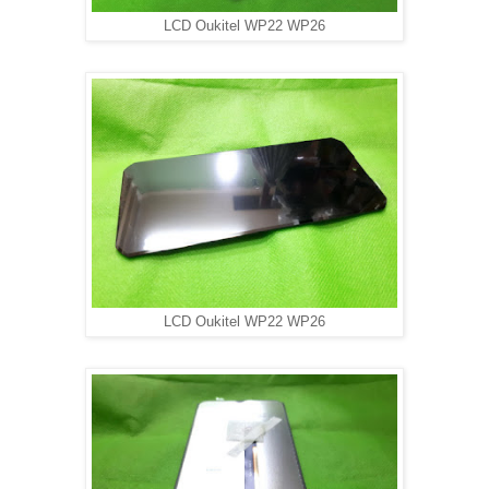
LCD Oukitel WP22 WP26
LCD Oukitel WP22 WP26