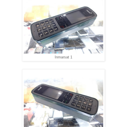
Inmarsat 1