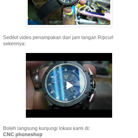
Sedikit video penampakan dari jam tangan Ripcurl
sekennya:
Boleh langsung kunjungi lokasi kami di:
CNC phoneshop