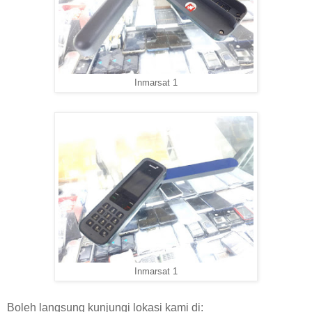
Inmarsat 1
Inmarsat 1
Boleh langsung kunjungi lokasi kami di: