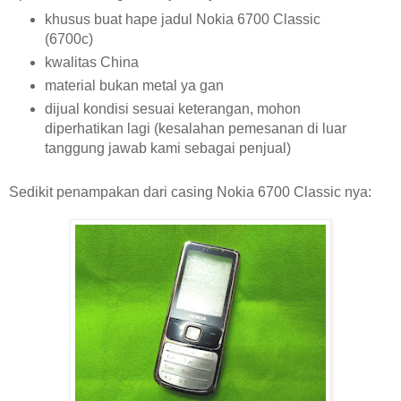
khusus buat hape jadul Nokia 6700 Classic
(6700c)
kwalitas China
material bukan metal ya gan
dijual kondisi sesuai keterangan, mohon
diperhatikan lagi (kesalahan pemesanan di luar
tanggung jawab kami sebagai penjual)
Sedikit penampakan dari casing Nokia 6700 Classic nya: