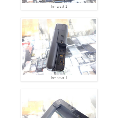
Inmarsat 1
Inmarsat 1