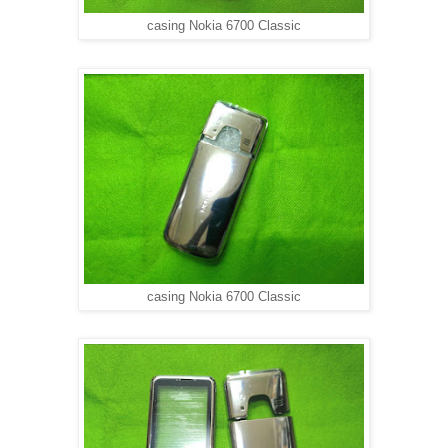
casing Nokia 6700 Classic
casing Nokia 6700 Classic