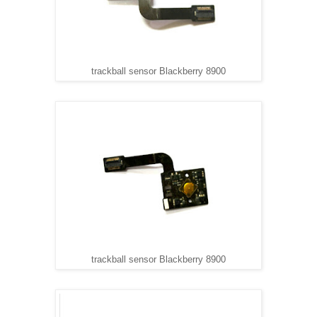
trackball sensor Blackberry 8900
trackball sensor Blackberry 8900