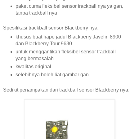
paket cuma fleksibel sensor trackball nya ya gan,
tanpa trackball nya
Spesifikasi trackball sensor Blackberry nya:
khusus buat hape jadul Blackberry Javelin 8900
dan Blackberry Tour 9630
untuk menggantikan fleksibel sensor trackball
yang bermasalah
kwalitas original
selebihnya boleh liat gambar gan
Sedikit penampakan dari trackball sensor Blackberry nya: