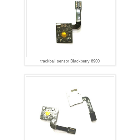
trackball sensor Blackberry 8900