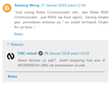
Amoeng Wong
27 Januari 2018 pukul 12.54
"Jual casing Nokia Communicator neh.. tipe Nokia 9500
Communicator.. jual 450rb aja buat agan2.. barang langka
gan, persediaan terbatas ya.." itu sudah termasuk Ongkir
lho ya boss..!
Balas
Balasan
CNC virtual
28 Januari 2018 pukul 13.02
lokasi dimana ya pak?.. boleh langsung hub ane di
08158305534 (WA) utk pemesanan ya pak..
Balas