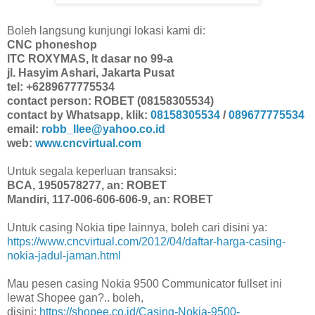
Boleh langsung kunjungi lokasi kami di:
CNC phoneshop
ITC ROXYMAS, lt dasar no 99-a
jl. Hasyim Ashari, Jakarta Pusat
tel: +6289677775534
contact person: ROBET (08158305534)
contact by Whatsapp, klik:
08158305534
/
089677775534
email:
robb_llee@yahoo.co.id
web:
www.cncvirtual.com
Untuk segala keperluan transaksi:
BCA, 1950578277, an: ROBET
Mandiri, 117-006-606-606-9, an: ROBET
Untuk casing Nokia tipe lainnya, boleh cari disini ya:
https://www.cncvirtual.com/2012/04/daftar-harga-casing-
nokia-jadul-jaman.html
Mau pesen casing Nokia 9500 Communicator fullset ini
lewat Shopee gan?.. boleh,
disini:
https://shopee.co.id/Casing-Nokia-9500-