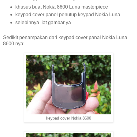
khusus buat Nokia 8600 Luna masterpiece
keypad cover panel penutup keypad Nokia Luna
selebihnya liat gambar ya
Sedikit penampakan dari keypad cover panal Nokia Luna
8600 nya:
keypad cover Nokia 8600