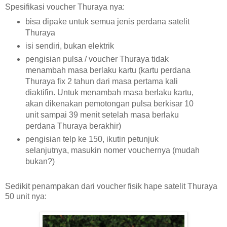
Spesifikasi voucher Thuraya nya:
bisa dipake untuk semua jenis perdana satelit
Thuraya
isi sendiri, bukan elektrik
pengisian pulsa / voucher Thuraya tidak
menambah masa berlaku kartu (kartu perdana
Thuraya fix 2 tahun dari masa pertama kali
diaktifin. Untuk menambah masa berlaku kartu,
akan dikenakan pemotongan pulsa berkisar 10
unit sampai 39 menit setelah masa berlaku
perdana Thuraya berakhir)
pengisian telp ke 150, ikutin petunjuk
selanjutnya, masukin nomer vouchernya (mudah
bukan?)
Sedikit penampakan dari voucher fisik hape satelit Thuraya
50 unit nya: