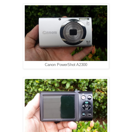
Canon PowerShot A2300