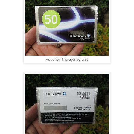
voucher Thuraya 50 unit