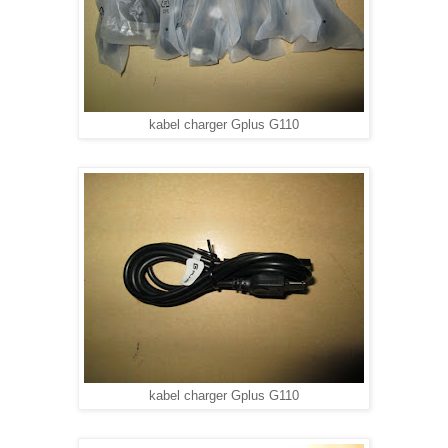
kabel charger Gplus G110
kabel charger Gplus G110