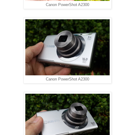
Canon PowerShot A2300
Canon PowerShot A2300