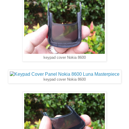
keypad cover Nokia 8600
keypad cover Nokia 8600