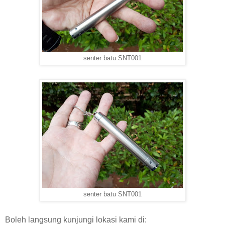
senter batu SNT001
senter batu SNT001
Boleh langsung kunjungi lokasi kami di: