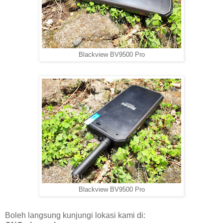
Blackview BV9500 Pro
Blackview BV9500 Pro
Boleh langsung kunjungi lokasi kami di: