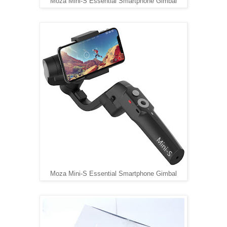
Moza Mini-S Essential Smartphone Gimbal
Moza Mini-S Essential Smartphone Gimbal