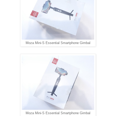
Moza Mini-S Essential Smartphone Gimbal
Moza Mini-S Essential Smartphone Gimbal