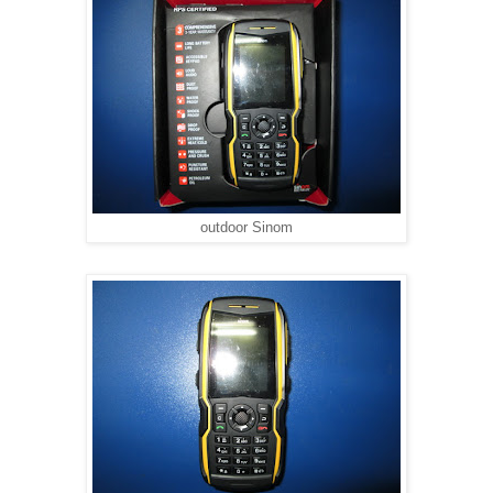
outdoor Sinom