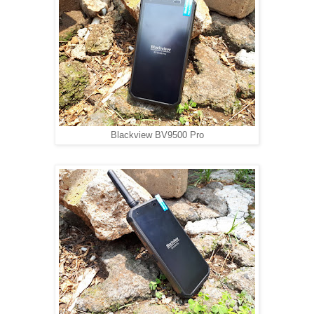
Blackview BV9500 Pro