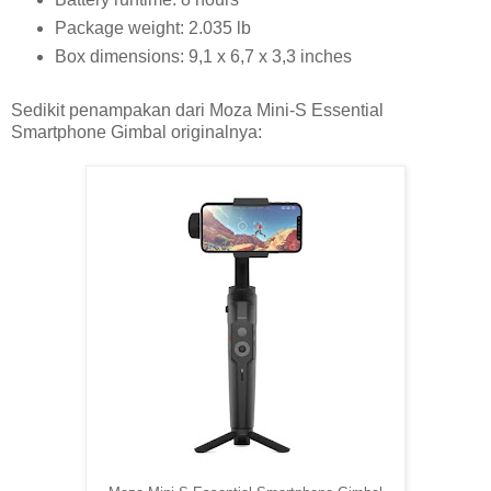
Package weight: 2.035 lb
Box dimensions: 9,1 x 6,7 x 3,3 inches
Sedikit penampakan dari Moza Mini-S Essential
Smartphone Gimbal originalnya: