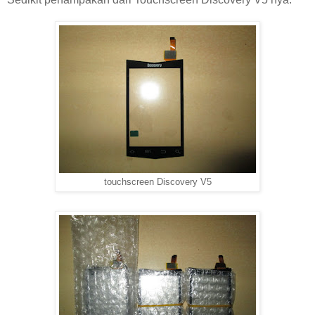
touchscreen Discovery V5