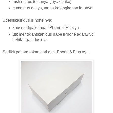
msh mulus tentunya (layak pake)
cuma dus aja ya, tanpa kelengkapan lainnya
Spesifikasi dus iPhone nya:
khusus dipake buat iPhone 6 Plus ya
utk menggantikan dus hape iPhone agan2 yg
kehilangan dus nya
Sedikit penampakan dari dus iPhone 6 Plus nya: