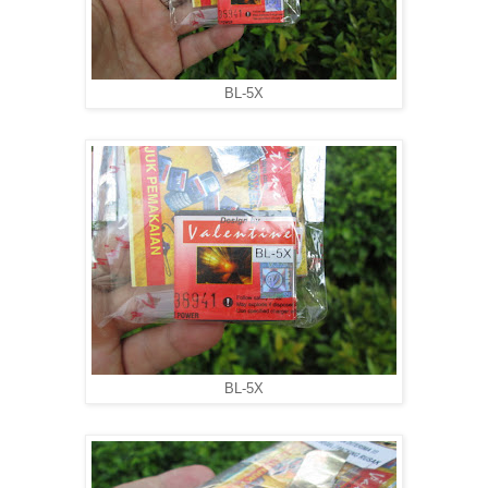
BL-5X
BL-5X