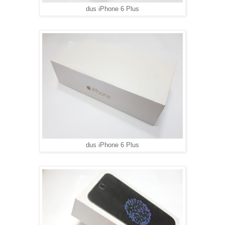
dus iPhone 6 Plus
dus iPhone 6 Plus