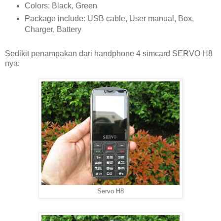
Colors: Black, Green
Package include: USB cable, User manual, Box,
Charger, Battery
Sedikit penampakan dari handphone 4 simcard SERVO H8
nya:
Servo H8