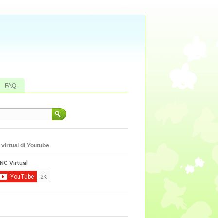
FAQ
virtual di Youtube