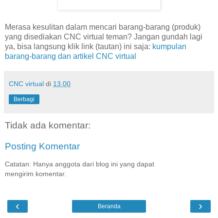
Merasa kesulitan dalam mencari barang-barang (produk)
yang disediakan CNC virtual teman? Jangan gundah lagi
ya, bisa langsung klik link (tautan) ini saja:
kumpulan
barang-barang dan artikel CNC virtual
CNC virtual
di
13.00
Berbagi
Tidak ada komentar:
Posting Komentar
Catatan: Hanya anggota dari blog ini yang dapat
mengirim komentar.
‹
›
Beranda