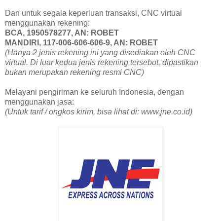
Dan untuk segala keperluan transaksi, CNC virtual
menggunakan rekening:
BCA, 1950578277, AN: ROBET
MANDIRI, 117-006-606-606-9, AN: ROBET
(Hanya 2 jenis rekening ini yang disediakan oleh CNC
virtual. Di luar kedua jenis rekening tersebut, dipastikan
bukan merupakan rekening resmi CNC)
Melayani pengiriman ke seluruh Indonesia, dengan
menggunakan jasa:
(Untuk tarif / ongkos kirim, bisa lihat di: www.jne.co.id)