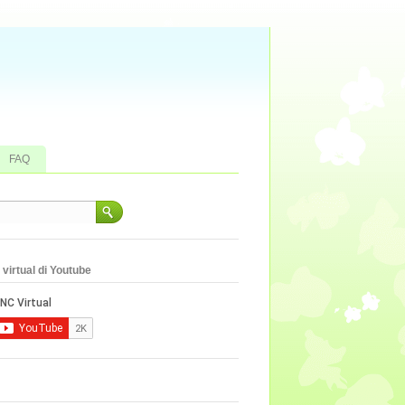
FAQ
virtual di Youtube