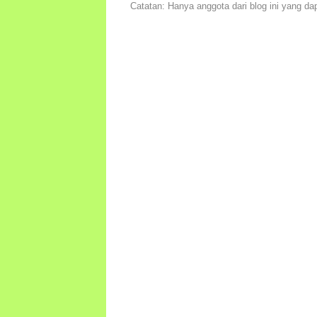
Catatan: Hanya anggota dari blog ini yang da