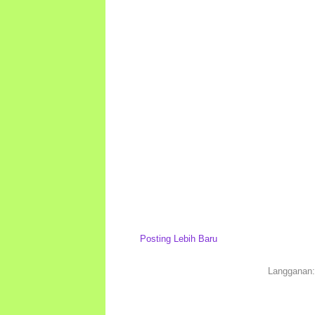
Posting Lebih Baru
Langganan