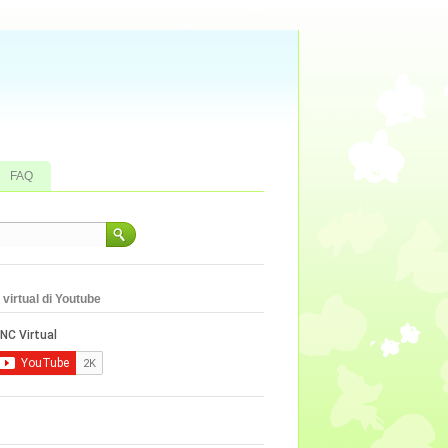
FAQ
virtual di Youtube