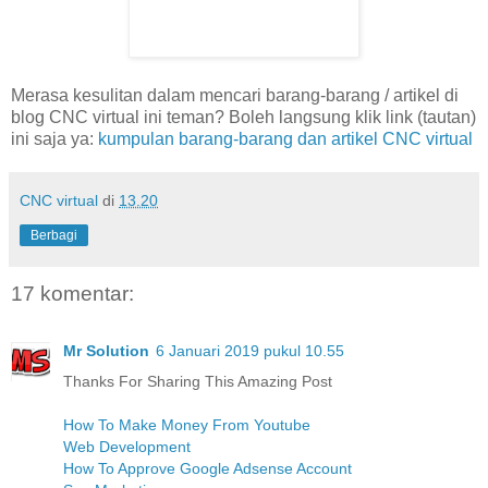
Merasa kesulitan dalam mencari barang-barang / artikel di
blog CNC virtual ini teman? Boleh langsung klik link (tautan)
ini saja ya:
kumpulan barang-barang dan artikel CNC virtual
CNC virtual
di
13.20
Berbagi
17 komentar:
Mr Solution
6 Januari 2019 pukul 10.55
Thanks For Sharing This Amazing Post
How To Make Money From Youtube
Web Development
How To Approve Google Adsense Account