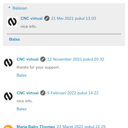
Balasan
CNC virtual
21 Mei 2021 pukul 13.03
nice info..
Balas
CNC virtual
12 November 2021 pukul 20.32
thanks for your support..
Balas
CNC virtual
9 Februari 2022 pukul 14.22
nice info..
Balas
Maria Baby Thomas
22 Maret 2022 pukul 22.25