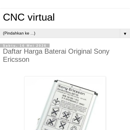
CNC virtual
▼
Sabtu, 16 Mei 2026
Daftar Harga Baterai Original Sony
Ericsson