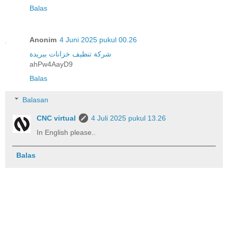
Balas
Anonim
4 Juni 2025 pukul 00.26
شركة تنظيف خزانات ببريدة
ahPw4AayD9
Balas
Balasan
CNC virtual
4 Juli 2025 pukul 13.26
In English please..
Balas