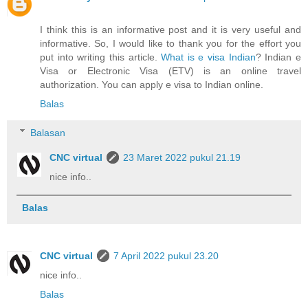
I think this is an informative post and it is very useful and
informative. So, I would like to thank you for the effort you
put into writing this article.
What is e visa Indian
? Indian e
Visa or Electronic Visa (ETV) is an online travel
authorization. You can apply e visa to Indian online.
Balas
Balasan
CNC virtual
23 Maret 2022 pukul 21.19
nice info..
Balas
CNC virtual
7 April 2022 pukul 23.20
nice info..
Balas