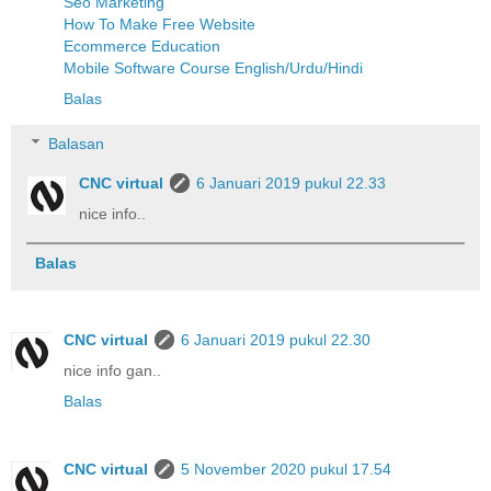
Seo Marketing
How To Make Free Website
Ecommerce Education
Mobile Software Course English/Urdu/Hindi
Balas
Balasan
CNC virtual
6 Januari 2019 pukul 22.33
nice info..
Balas
CNC virtual
6 Januari 2019 pukul 22.30
nice info gan..
Balas
CNC virtual
5 November 2020 pukul 17.54