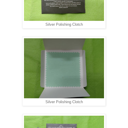
Silver Polishing Clotch
Silver Polishing Clotch