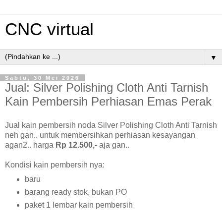
CNC virtual
▼
Sabtu, 30 Mei 2026
Jual: Silver Polishing Cloth Anti Tarnish
Kain Pembersih Perhiasan Emas Perak
Jual kain pembersih noda Silver Polishing Cloth Anti Tarnish
neh gan.. untuk membersihkan perhiasan kesayangan
agan2.. harga
Rp 12.500,-
aja gan..
Kondisi kain pembersih nya:
baru
barang ready stok, bukan PO
paket 1 lembar kain pembersih