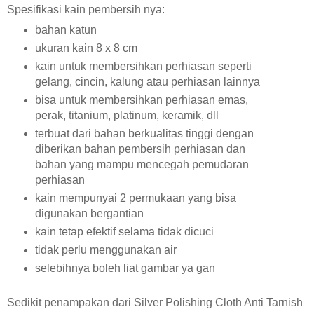
Spesifikasi kain pembersih nya:
bahan katun
ukuran kain 8 x 8 cm
kain untuk membersihkan perhiasan seperti
gelang, cincin, kalung atau perhiasan lainnya
bisa untuk membersihkan perhiasan emas,
perak, titanium, platinum, keramik, dll
terbuat dari bahan berkualitas tinggi dengan
diberikan bahan pembersih perhiasan dan
bahan yang mampu mencegah pemudaran
perhiasan
kain mempunyai 2 permukaan yang bisa
digunakan bergantian
kain tetap efektif selama tidak dicuci
tidak perlu menggunakan air
selebihnya boleh liat gambar ya gan
Sedikit penampakan dari Silver Polishing Cloth Anti Tarnish