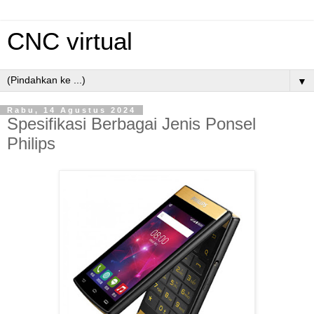
CNC virtual
▼
Rabu, 14 Agustus 2024
Spesifikasi Berbagai Jenis Ponsel
Philips