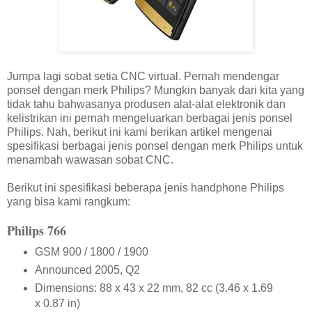
Jumpa lagi sobat setia CNC virtual. Pernah mendengar
ponsel dengan merk Philips? Mungkin banyak dari kita yang
tidak tahu bahwasanya produsen alat-alat elektronik dan
kelistrikan ini pernah mengeluarkan berbagai jenis ponsel
Philips. Nah, berikut ini kami berikan artikel mengenai
spesifikasi berbagai jenis ponsel dengan merk Philips untuk
menambah wawasan sobat CNC.
Berikut ini spesifikasi beberapa jenis handphone Philips
yang bisa kami rangkum:
Philips 766
GSM 900 / 1800 / 1900
Announced 2005, Q2
Dimensions: 88 x 43 x 22 mm, 82 cc (3.46 x 1.69
x 0.87 in)