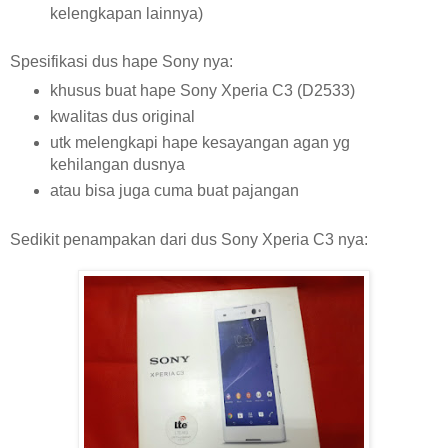
kelengkapan lainnya)
Spesifikasi dus hape Sony nya:
khusus buat hape Sony Xperia C3 (D2533)
kwalitas dus original
utk melengkapi hape kesayangan agan yg
kehilangan dusnya
atau bisa juga cuma buat pajangan
Sedikit penampakan dari dus Sony Xperia C3 nya: