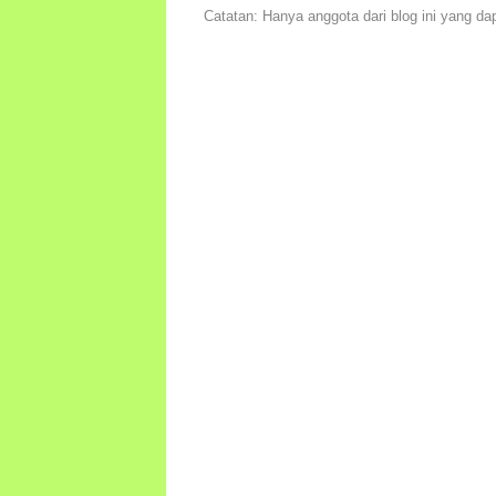
Catatan: Hanya anggota dari blog ini yang da