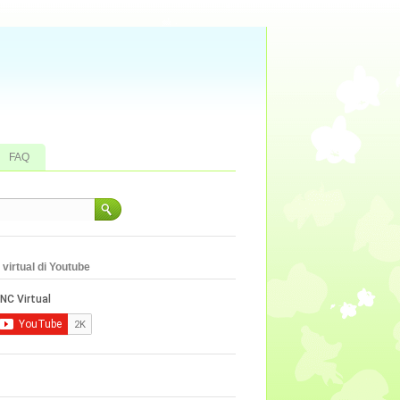
FAQ
virtual di Youtube