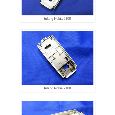
tulang Nokia 2100
tulang Nokia 2100