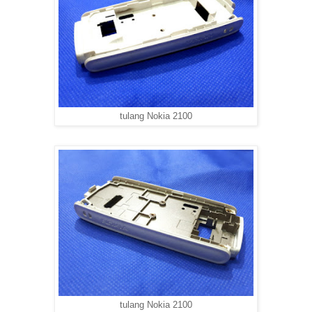
tulang Nokia 2100
tulang Nokia 2100