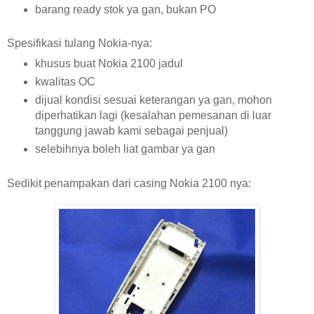
barang ready stok ya gan, bukan PO
Spesifikasi tulang Nokia-nya:
khusus buat Nokia 2100 jadul
kwalitas OC
dijual kondisi sesuai keterangan ya gan, mohon
diperhatikan lagi (kesalahan pemesanan di luar
tanggung jawab kami sebagai penjual)
selebihnya boleh liat gambar ya gan
Sedikit penampakan dari casing Nokia 2100 nya: