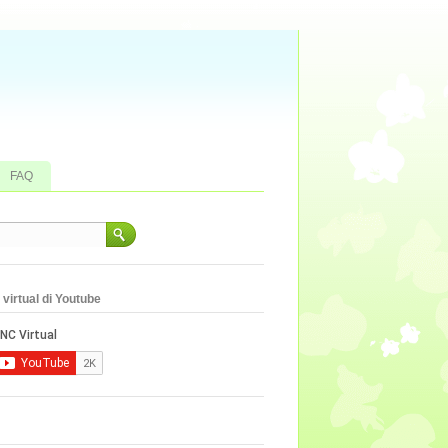
FAQ
virtual di Youtube