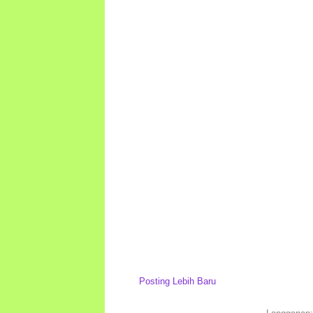
Posting Lebih Baru