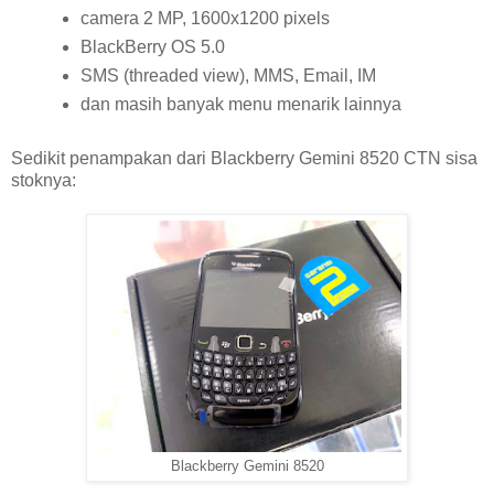
camera 2 MP, 1600x1200 pixels
BlackBerry OS 5.0
SMS (threaded view), MMS, Email, IM
dan masih banyak menu menarik lainnya
Sedikit penampakan dari Blackberry Gemini 8520 CTN sisa
stoknya:
Blackberry Gemini 8520