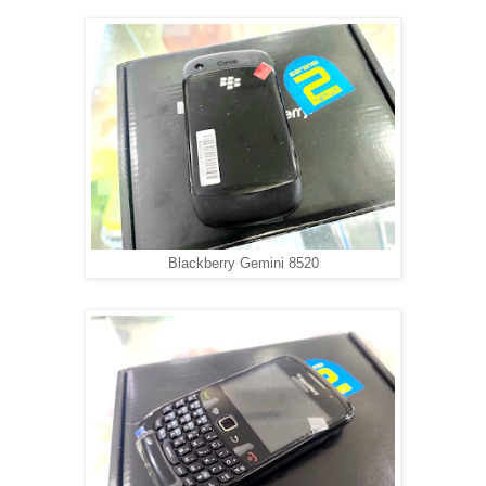
Blackberry Gemini 8520