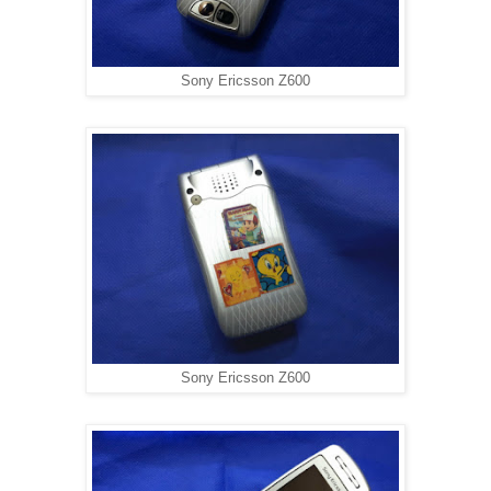
Sony Ericsson Z600
Sony Ericsson Z600