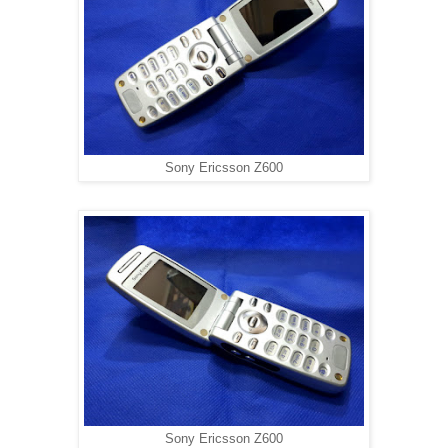
Sony Ericsson Z600
Sony Ericsson Z600