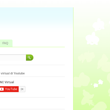
FAQ
virtual di Youtube