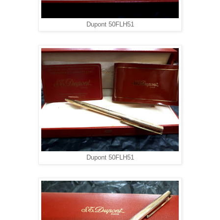
Dupont 50FLH51
Dupont 50FLH51