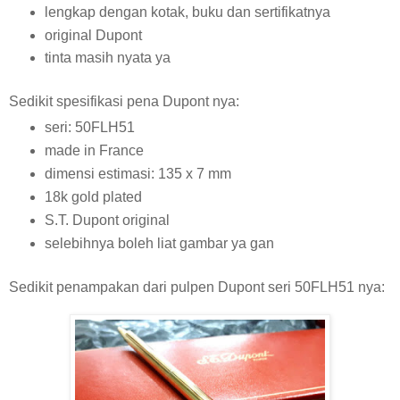
lengkap dengan kotak, buku dan sertifikatnya
original Dupont
tinta masih nyata ya
Sedikit spesifikasi pena Dupont nya:
seri: 50FLH51
made in France
dimensi estimasi: 135 x 7 mm
18k gold plated
S.T. Dupont original
selebihnya boleh liat gambar ya gan
Sedikit penampakan dari pulpen Dupont seri 50FLH51 nya: