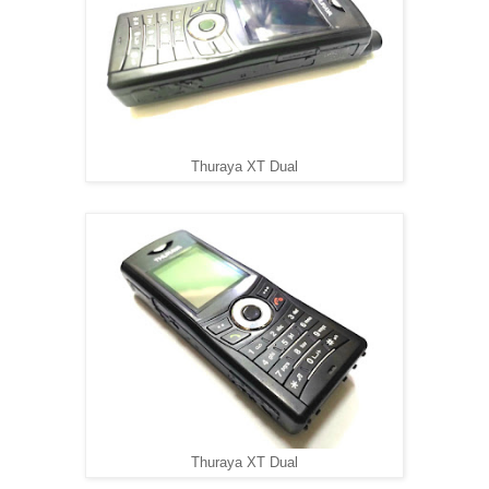
Thuraya XT Dual
Thuraya XT Dual