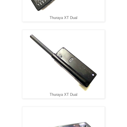
Thuraya XT Dual
Thuraya XT Dual