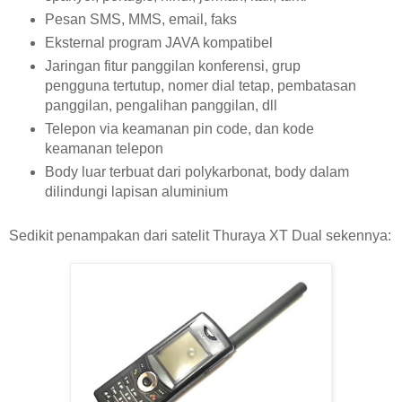
Pesan SMS, MMS, email, faks
Eksternal program JAVA kompatibel
Jaringan fitur panggilan konferensi, grup
pengguna tertutup, nomer dial tetap, pembatasan
panggilan, pengalihan panggilan, dll
Telepon via keamanan pin code, dan kode
keamanan telepon
Body luar terbuat dari polykarbonat, body dalam
dilindungi lapisan aluminium
Sedikit penampakan dari satelit Thuraya XT Dual sekennya: