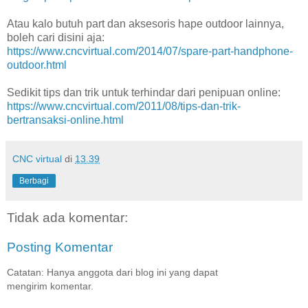
Atau kalo butuh part dan aksesoris hape outdoor lainnya,
boleh cari disini aja:
https://www.cncvirtual.com/2014/07/spare-part-handphone-
outdoor.html
Sedikit tips dan trik untuk terhindar dari penipuan online:
https://www.cncvirtual.com/2011/08/tips-dan-trik-
bertransaksi-online.html
CNC virtual
di
13.39
Berbagi
Tidak ada komentar:
Posting Komentar
Catatan: Hanya anggota dari blog ini yang dapat
mengirim komentar.