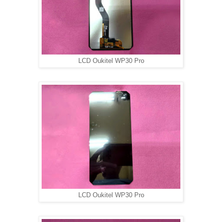
LCD Oukitel WP30 Pro
LCD Oukitel WP30 Pro