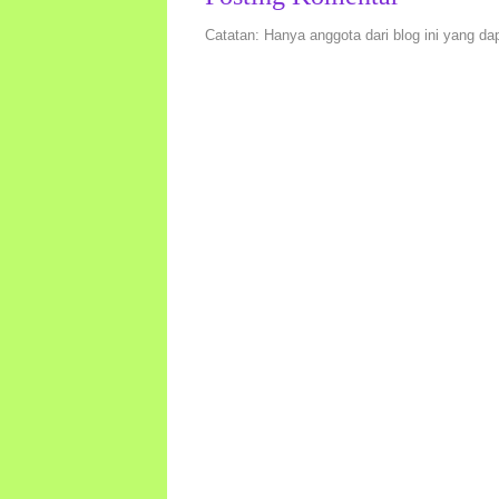
Catatan: Hanya anggota dari blog ini yang da