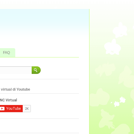
FAQ
virtual di Youtube