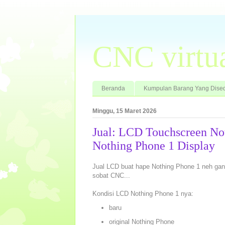
CNC virtu
Beranda
Kumpulan Barang Yang Dised
Minggu, 15 Maret 2026
Jual: LCD Touchscreen No
Nothing Phone 1 Display
Jual LCD buat hape Nothing Phone 1 neh gan.
sobat CNC...
Kondisi LCD Nothing Phone 1 nya:
baru
original Nothing Phone