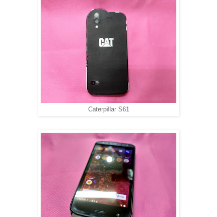
Caterpillar S61