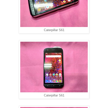
Caterpillar S61
Caterpillar S61