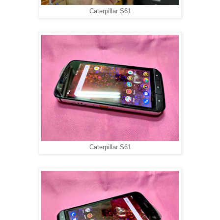
Caterpillar S61
Caterpillar S61