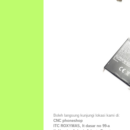
Boleh langsung kunjungi lokasi kami di:
CNC phoneshop
ITC ROXYMAS, lt dasar no 99-a