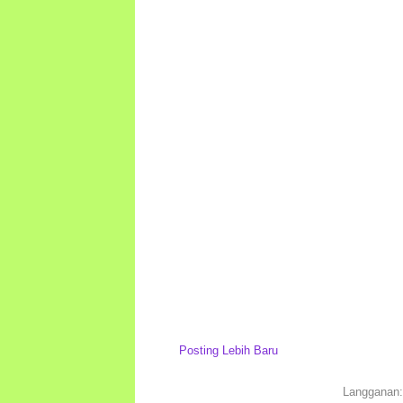
Posting Lebih Baru
Langganan