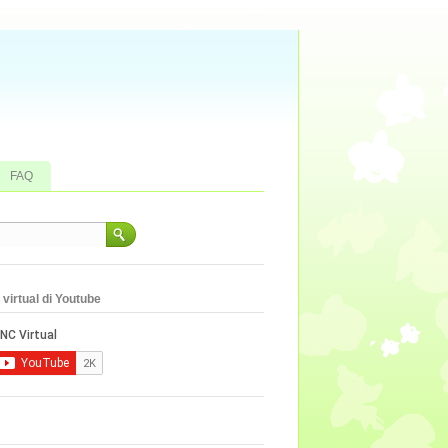
FAQ
virtual di Youtube