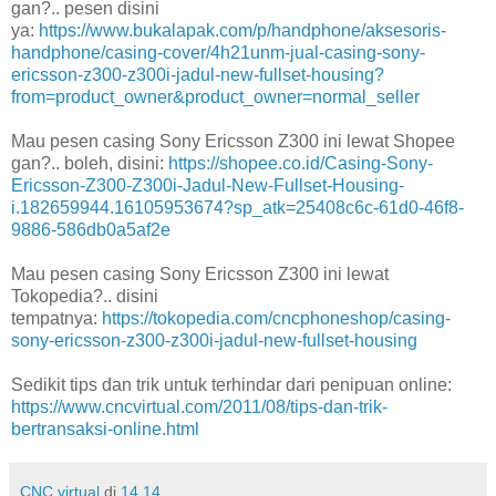
gan?.. pesen disini
ya:
https://www.bukalapak.com/p/handphone/aksesoris-
handphone/casing-cover/4h21unm-jual-casing-sony-
ericsson-z300-z300i-jadul-new-fullset-housing?
from=product_owner&product_owner=normal_seller
Mau pesen casing Sony Ericsson Z300 ini lewat Shopee
gan?.. boleh, disini:
https://shopee.co.id/Casing-Sony-
Ericsson-Z300-Z300i-Jadul-New-Fullset-Housing-
i.182659944.16105953674?sp_atk=25408c6c-61d0-46f8-
9886-586db0a5af2e
Mau pesen casing Sony Ericsson Z300 ini lewat
Tokopedia?.. disini
tempatnya:
https://tokopedia.com/cncphoneshop/casing-
sony-ericsson-z300-z300i-jadul-new-fullset-housing
Sedikit tips dan trik untuk terhindar dari penipuan online:
https://www.cncvirtual.com/2011/08/tips-dan-trik-
bertransaksi-online.html
CNC virtual
di
14.14