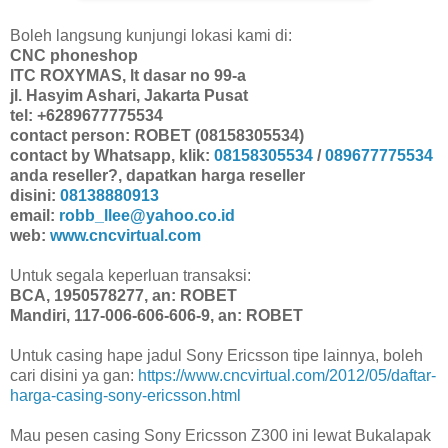
Boleh langsung kunjungi lokasi kami di:
CNC phoneshop
ITC ROXYMAS, lt dasar no 99-a
jl. Hasyim Ashari, Jakarta Pusat
tel: +6289677775534
contact person: ROBET (08158305534)
contact by Whatsapp, klik:
08158305534
/
089677775534
anda reseller?, dapatkan harga reseller
disini:
08138880913
email:
robb_llee@yahoo.co.id
web:
www.cncvirtual.com
Untuk segala keperluan transaksi:
BCA, 1950578277, an: ROBET
Mandiri, 117-006-606-606-9, an: ROBET
Untuk casing hape jadul Sony Ericsson tipe lainnya, boleh
cari disini ya gan:
https://www.cncvirtual.com/2012/05/daftar-
harga-casing-sony-ericsson.html
Mau pesen casing Sony Ericsson Z300 ini lewat Bukalapak