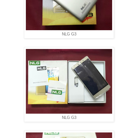
NLG G3
NLG G3