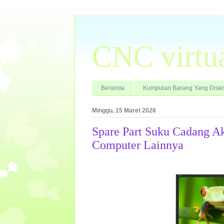
CNC virtu
Beranda
Kumpulan Barang Yang Dised
Minggu, 15 Maret 2026
Spare Part Suku Cadang A
Computer Lainnya