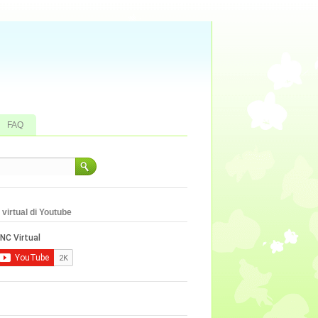
FAQ
virtual di Youtube