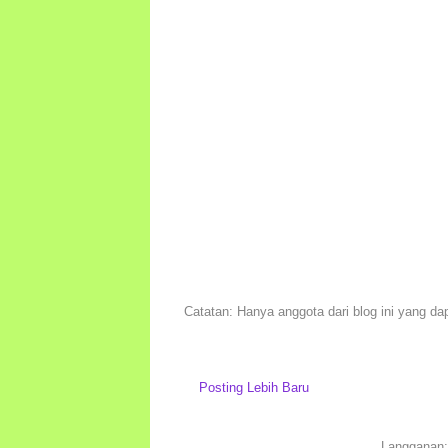
Catatan: Hanya anggota dari blog ini yang da
Posting Lebih Baru
Langganan