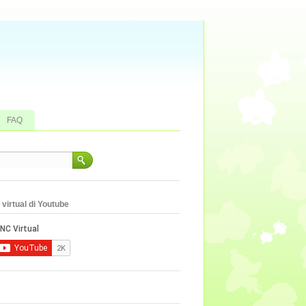
FAQ
virtual di Youtube