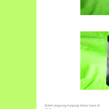
Boleh langsung kunjungi lokasi kami di: