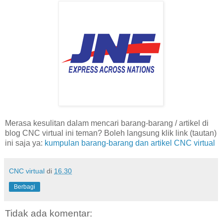
Merasa kesulitan dalam mencari barang-barang / artikel di
blog CNC virtual ini teman? Boleh langsung klik link (tautan)
ini saja ya:
kumpulan barang-barang dan artikel CNC virtual
CNC virtual
di
16.30
Berbagi
Tidak ada komentar: