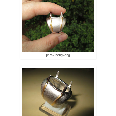
perak hongkong