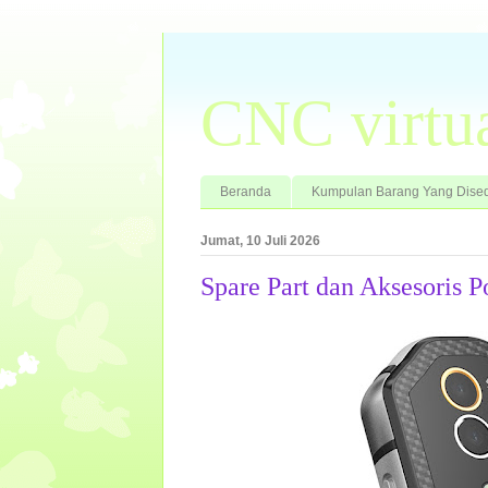
CNC virtu
Beranda
Kumpulan Barang Yang Dised
Jumat, 10 Juli 2026
Spare Part dan Aksesoris P