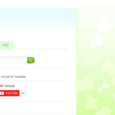
FAQ
virtual di Youtube