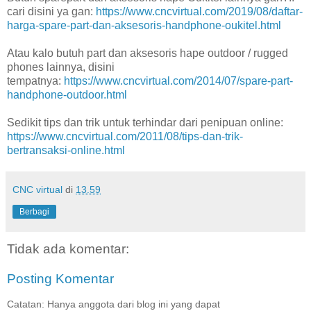
cari disini ya gan:
https://www.cncvirtual.com/2019/08/daftar-
harga-spare-part-dan-aksesoris-handphone-oukitel.html
Atau kalo butuh part dan aksesoris hape outdoor / rugged
phones lainnya, disini
tempatnya:
https://www.cncvirtual.com/2014/07/spare-part-
handphone-outdoor.html
Sedikit tips dan trik untuk terhindar dari penipuan online:
https://www.cncvirtual.com/2011/08/tips-dan-trik-
bertransaksi-online.html
CNC virtual
di
13.59
Berbagi
Tidak ada komentar:
Posting Komentar
Catatan: Hanya anggota dari blog ini yang dapat