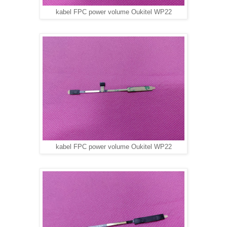
kabel FPC power volume Oukitel WP22
kabel FPC power volume Oukitel WP22