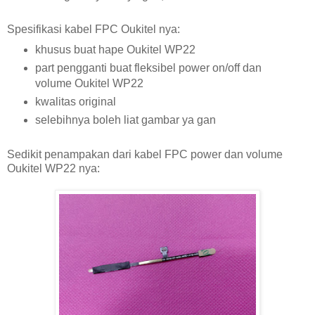
Spesifikasi kabel FPC Oukitel nya:
khusus buat hape Oukitel WP22
part pengganti buat fleksibel power on/off dan
volume Oukitel WP22
kwalitas original
selebihnya boleh liat gambar ya gan
Sedikit penampakan dari kabel FPC power dan volume
Oukitel WP22 nya: