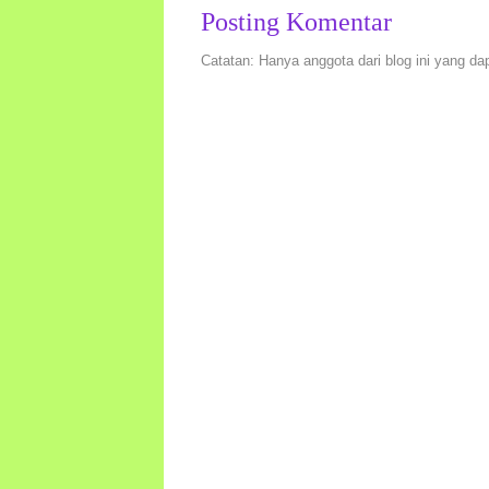
Posting Komentar
Catatan: Hanya anggota dari blog ini yang da