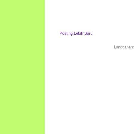
Posting Lebih Baru
Langganan