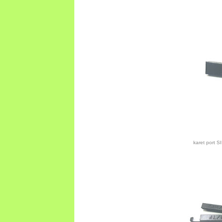
karet port 