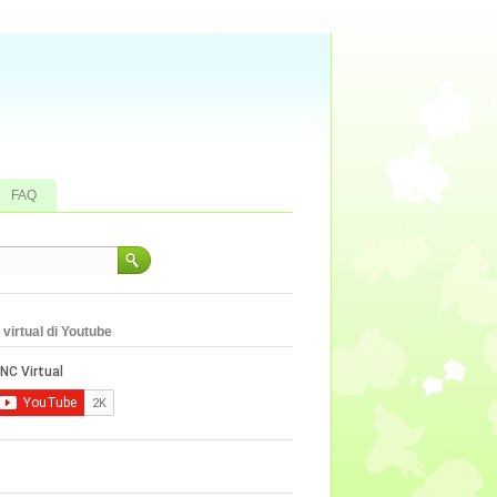
FAQ
virtual di Youtube