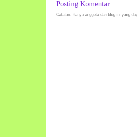
Posting Komentar
Catatan: Hanya anggota dari blog ini yang da