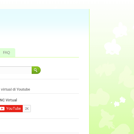
FAQ
virtual di Youtube