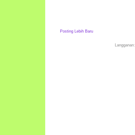
Posting Lebih Baru
Langganan