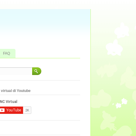
FAQ
virtual di Youtube