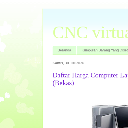
CNC virtu
Beranda
Kumpulan Barang Yang Dised
Kamis, 30 Juli 2026
Daftar Harga Computer La
(Bekas)