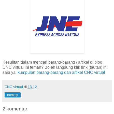
Kesulitan dalam mencari barang-barang / artikel di blog
CNC virtual ini teman? Boleh langsung klik link (tautan) ini
saja ya:
kumpulan barang-barang dan artikel CNC virtual
CNC virtual
di
13.12
Berbagi
2 komentar: