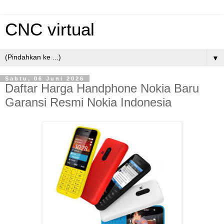
CNC virtual
▼
Sabtu, 06 Juni 2026
Daftar Harga Handphone Nokia Baru
Garansi Resmi Nokia Indonesia