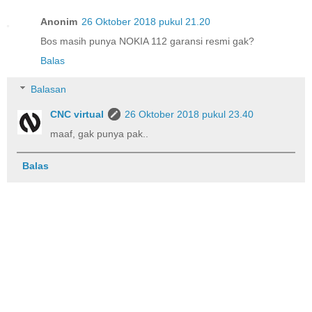
Anonim
26 Oktober 2018 pukul 21.20
Bos masih punya NOKIA 112 garansi resmi gak?
Balas
Balasan
CNC virtual
26 Oktober 2018 pukul 23.40
maaf, gak punya pak..
Balas