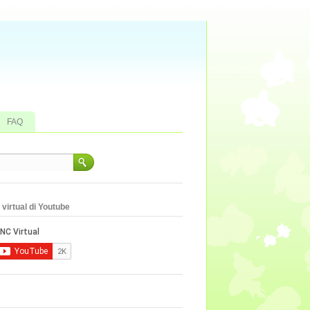
FAQ
virtual di Youtube