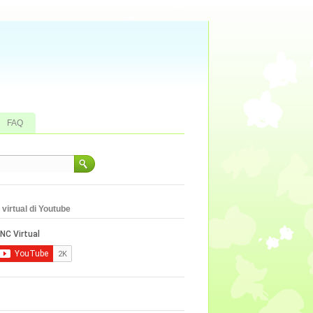
FAQ
virtual di Youtube