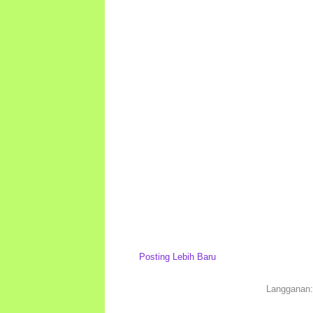
Posting Lebih Baru
Langganan