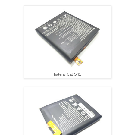
baterai Cat S41