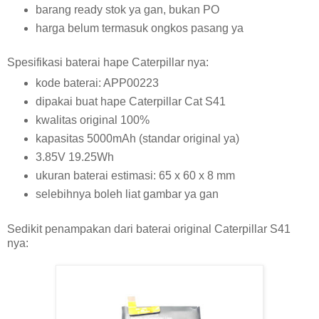
barang ready stok ya gan, bukan PO
harga belum termasuk ongkos pasang ya
Spesifikasi baterai hape Caterpillar nya:
kode baterai: APP00223
dipakai buat hape Caterpillar Cat S41
kwalitas original 100%
kapasitas 5000mAh (standar original ya)
3.85V 19.25Wh
ukuran baterai estimasi: 65 x 60 x 8 mm
selebihnya boleh liat gambar ya gan
Sedikit penampakan dari baterai original Caterpillar S41
nya: