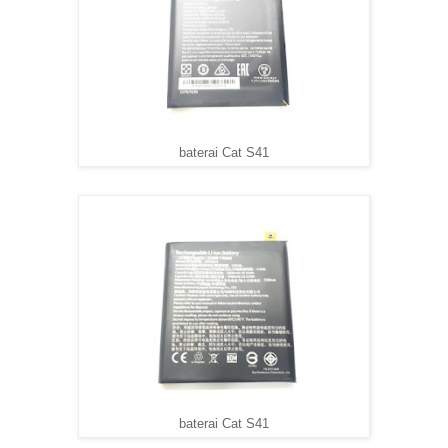
baterai Cat S41
baterai Cat S41